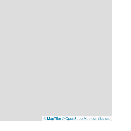
© MapTiler
© OpenStreetMap contributors