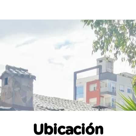
Ubicación