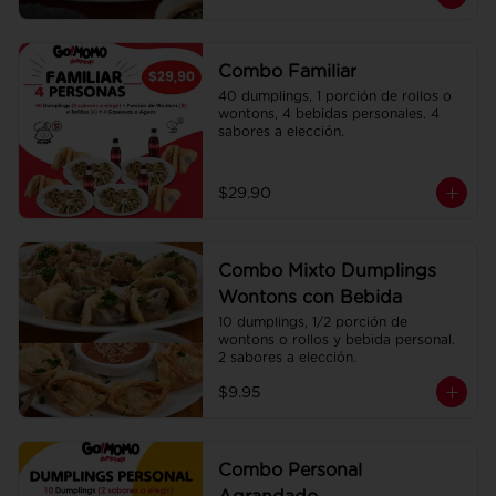
Combo Familiar
40 dumplings, 1 porción de rollos o 
wontons, 4 bebidas personales. 4 
sabores a elección.
$29.90
Combo Mixto Dumplings
Wontons con Bebida
10 dumplings, 1/2 porción de 
wontons o rollos y bebida personal. 
2 sabores a elección.
$9.95
Combo Personal