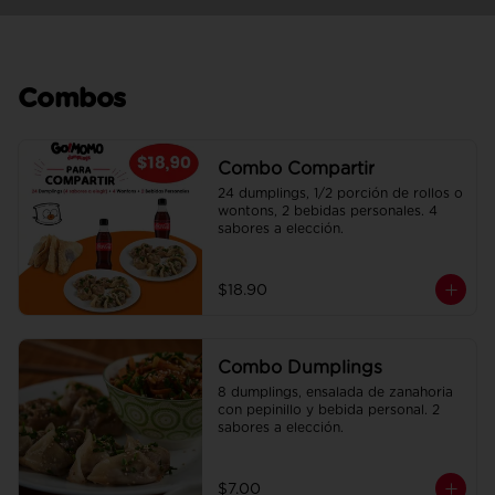
Combos
Combo Compartir
24 dumplings, 1/2 porción de rollos o 
wontons, 2 bebidas personales. 4 
sabores a elección.
$18.90
Combo Dumplings
8 dumplings, ensalada de zanahoria 
con pepinillo y bebida personal. 2 
sabores a elección.
$7.00