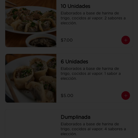
10 Unidades
Elaborados a base de harina de 
trigo, cocidos al vapor. 2 sabores a 
elección.
$7.00
6 Unidades
Elaborados a base de harina de 
trigo, cocidos al vapor. 1 sabor a 
elección.
$5.00
Dumplinada
Elaborados a base de harina de 
trigo, cocidos al vapor. 4 sabores a 
elección.