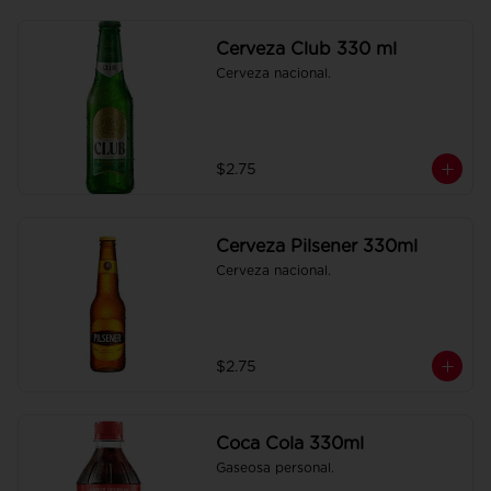
Cerveza Club 330 ml
Cerveza nacional.
$2.75
Cerveza Pilsener 330ml
Cerveza nacional.
$2.75
Coca Cola 330ml
Gaseosa personal.