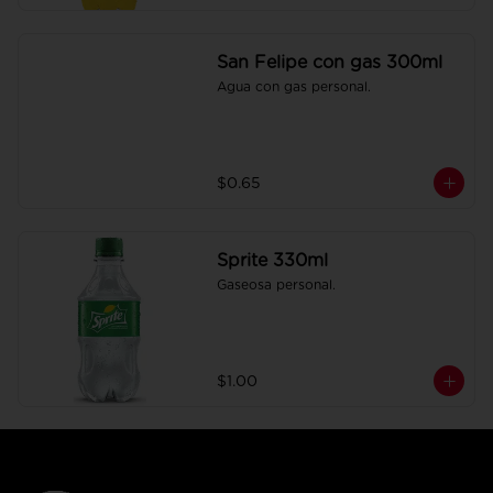
San Felipe con gas 300ml
Agua con gas personal.
$0.65
Sprite 330ml
Gaseosa personal.
$1.00