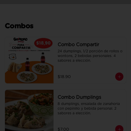
Combos
Combo Compartir
24 dumplings, 1/2 porción de rollos o 
wontons, 2 bebidas personales. 4 
sabores a elección.
$18.90
Combo Dumplings
8 dumplings, ensalada de zanahoria 
con pepinillo y bebida personal. 2 
sabores a elección.
$7.00