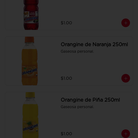
$1.00
Orangine de Naranja 250ml
Gaseosa personal.
$1.00
Orangine de Piña 250ml
Gaseosa personal.
$1.00