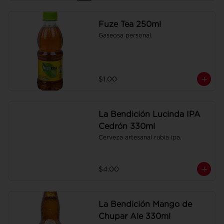
Fuze Tea 250ml
Gaseosa personal.
$1.00
La Bendición Lucinda IPA
Cedrón 330ml
Cerveza artesanal rubia ipa.
$4.00
La Bendición Mango de
Chupar Ale 330ml