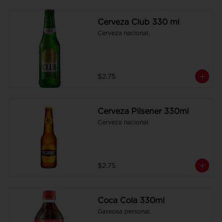
Cerveza Club 330 ml
Cerveza nacional.
$2.75
Cerveza Pilsener 330ml
Cerveza nacional.
$2.75
Coca Cola 330ml
Gaseosa personal.