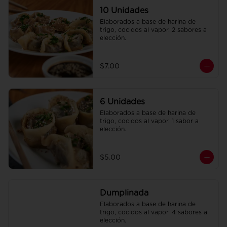
10 Unidades
Elaborados a base de harina de 
trigo, cocidos al vapor. 2 sabores a 
elección.
$7.00
6 Unidades
Elaborados a base de harina de 
trigo, cocidos al vapor. 1 sabor a 
elección.
$5.00
Dumplinada
Elaborados a base de harina de 
trigo, cocidos al vapor. 4 sabores a 
elección.