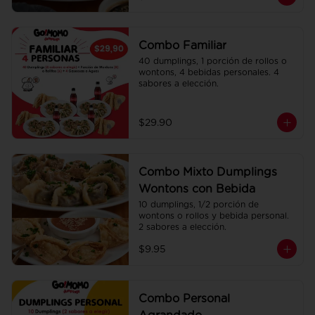
Combo Familiar
40 dumplings, 1 porción de rollos o 
wontons, 4 bebidas personales. 4 
sabores a elección.
$29.90
Combo Mixto Dumplings
Wontons con Bebida
10 dumplings, 1/2 porción de 
wontons o rollos y bebida personal. 
2 sabores a elección.
$9.95
Combo Personal