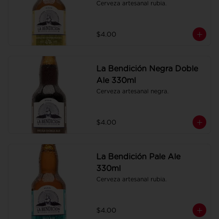
Cerveza artesanal rubia.
$4.00
La Bendición Negra Doble
Ale 330ml
Cerveza artesanal negra.
$4.00
La Bendición Pale Ale
330ml
Cerveza artesanal rubia.
$4.00