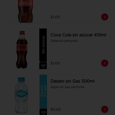
$1.00
Coca Cola sin azúcar 410ml
Gaseosa personal.
$1.00
Dasani sin Gas 300ml
Agua sin gas personal.
$0.65