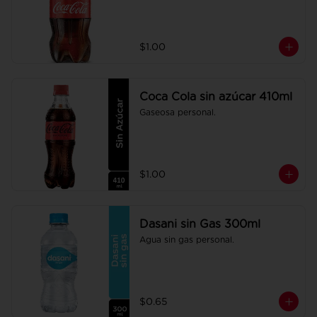
$1.00
Coca Cola sin azúcar 410ml
Gaseosa personal.
$1.00
Dasani sin Gas 300ml
Agua sin gas personal.
$0.65