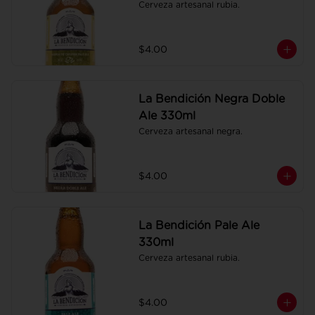
Cerveza artesanal rubia.
$4.00
La Bendición Negra Doble
Ale 330ml
Cerveza artesanal negra.
$4.00
La Bendición Pale Ale
330ml
Cerveza artesanal rubia.
$4.00