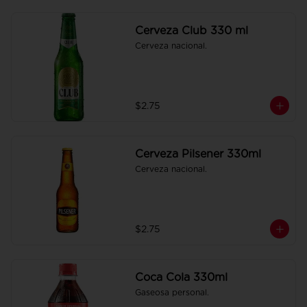
Cerveza Club 330 ml
Cerveza nacional.
$2.75
Cerveza Pilsener 330ml
Cerveza nacional.
$2.75
Coca Cola 330ml
Gaseosa personal.