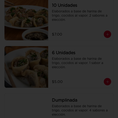
10 Unidades
Elaborados a base de harina de 
trigo, cocidos al vapor. 2 sabores a 
elección.
$7.00
6 Unidades
Elaborados a base de harina de 
trigo, cocidos al vapor. 1 sabor a 
elección.
$5.00
Dumplinada
Elaborados a base de harina de 
trigo, cocidos al vapor. 4 sabores a 
elección.