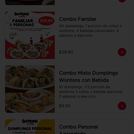
Combo Familiar
40 dumplings, 1 porción de rollos o 
wontons, 4 bebidas personales. 4 
sabores a elección.
$29.90
Combo Mixto Dumplings
Wontons con Bebida
10 dumplings, 1/2 porción de 
wontons o rollos y bebida personal. 
2 sabores a elección.
$9.95
Combo Personal