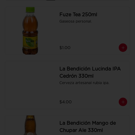
Fuze Tea 250ml
Gaseosa personal.
$1.00
La Bendición Lucinda IPA
Cedrón 330ml
Cerveza artesanal rubia ipa.
$4.00
La Bendición Mango de
Chupar Ale 330ml