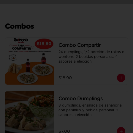
Combos
Combo Compartir
24 dumplings, 1/2 porción de rollos o 
wontons, 2 bebidas personales. 4 
sabores a elección.
$18.90
Combo Dumplings
8 dumplings, ensalada de zanahoria 
con pepinillo y bebida personal. 2 
sabores a elección.
$7.00