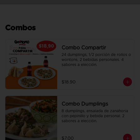
Combos
Combo Compartir
24 dumplings, 1/2 porción de rollos o 
wontons, 2 bebidas personales. 4 
sabores a elección.
$18.90
Combo Dumplings
8 dumplings, ensalada de zanahoria 
con pepinillo y bebida personal. 2 
sabores a elección.
$7.00