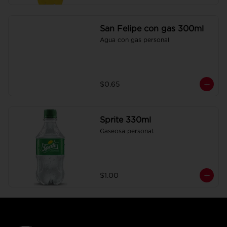
San Felipe con gas 300ml
Agua con gas personal.
$0.65
Sprite 330ml
Gaseosa personal.
$1.00