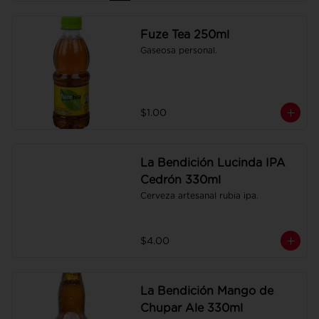
Fuze Tea 250ml
Gaseosa personal.
$1.00
La Bendición Lucinda IPA
Cedrón 330ml
Cerveza artesanal rubia ipa.
$4.00
La Bendición Mango de
Chupar Ale 330ml