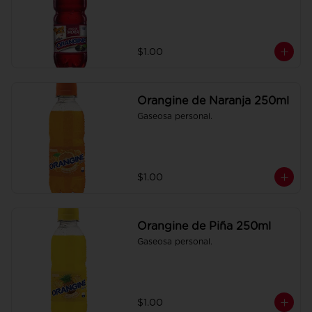
$1.00
Orangine de Naranja 250ml
Gaseosa personal.
$1.00
Orangine de Piña 250ml
Gaseosa personal.
$1.00