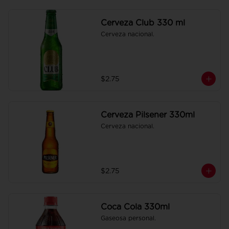
Cerveza Club 330 ml
Cerveza nacional.
$2.75
Cerveza Pilsener 330ml
Cerveza nacional.
$2.75
Coca Cola 330ml
Gaseosa personal.