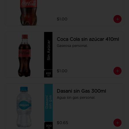
$1.00
Coca Cola sin azúcar 410ml
Gaseosa personal.
$1.00
Dasani sin Gas 300ml
Agua sin gas personal.
$0.65