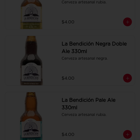
Cerveza artesanal rubia.
$4.00
La Bendición Negra Doble
Ale 330ml
Cerveza artesanal negra.
$4.00
La Bendición Pale Ale
330ml
Cerveza artesanal rubia.
$4.00