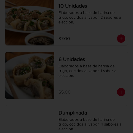
10 Unidades
Elaborados a base de harina de 
trigo, cocidos al vapor. 2 sabores a 
elección.
$7.00
6 Unidades
Elaborados a base de harina de 
trigo, cocidos al vapor. 1 sabor a 
elección.
$5.00
Dumplinada
Elaborados a base de harina de 
trigo, cocidos al vapor. 4 sabores a 
elección.