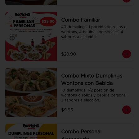
Combo Familiar
40 dumplings, 1 porción de rollos o 
wontons, 4 bebidas personales. 4 
sabores a elección.
$29.90
Combo Mixto Dumplings
Wontons con Bebida
10 dumplings, 1/2 porción de 
wontons o rollos y bebida personal. 
2 sabores a elección.
$9.95
Combo Personal