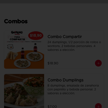
Combos
Combo Compartir
24 dumplings, 1/2 porción de rollos o 
wontons, 2 bebidas personales. 4 
sabores a elección.
$18.90
Combo Dumplings
8 dumplings, ensalada de zanahoria 
con pepinillo y bebida personal. 2 
sabores a elección.
$7.00