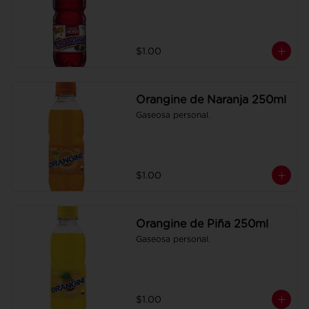
$1.00
Orangine de Naranja 250ml
Gaseosa personal.
$1.00
Orangine de Piña 250ml
Gaseosa personal.
$1.00