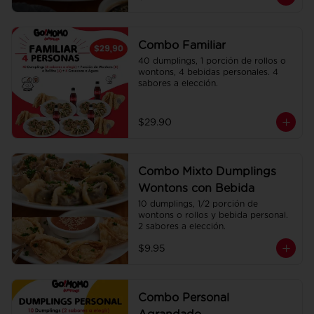
Combo Familiar
40 dumplings, 1 porción de rollos o 
wontons, 4 bebidas personales. 4 
sabores a elección.
$29.90
Combo Mixto Dumplings
Wontons con Bebida
10 dumplings, 1/2 porción de 
wontons o rollos y bebida personal. 
2 sabores a elección.
$9.95
Combo Personal