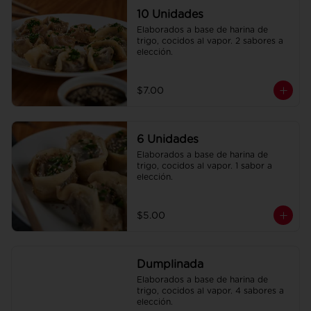
10 Unidades
Elaborados a base de harina de 
trigo, cocidos al vapor. 2 sabores a 
elección.
$7.00
6 Unidades
Elaborados a base de harina de 
trigo, cocidos al vapor. 1 sabor a 
elección.
$5.00
Dumplinada
Elaborados a base de harina de 
trigo, cocidos al vapor. 4 sabores a 
elección.