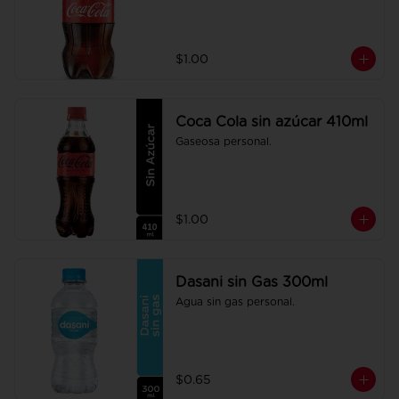
$1.00
Coca Cola sin azúcar 410ml
Gaseosa personal.
$1.00
Dasani sin Gas 300ml
Agua sin gas personal.
$0.65