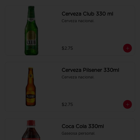
Cerveza Club 330 ml
Cerveza nacional.
$2.75
Cerveza Pilsener 330ml
Cerveza nacional.
$2.75
Coca Cola 330ml
Gaseosa personal.