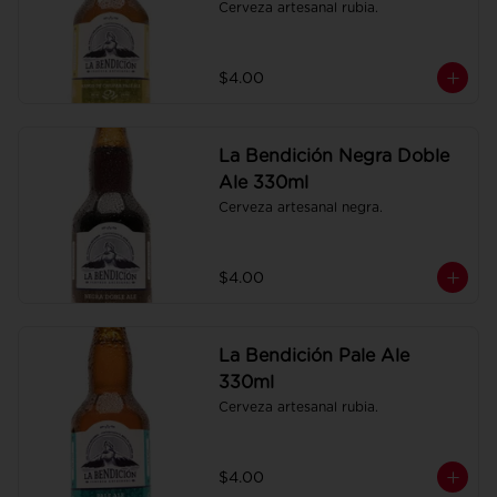
Cerveza artesanal rubia.
$4.00
La Bendición Negra Doble
Ale 330ml
Cerveza artesanal negra.
$4.00
La Bendición Pale Ale
330ml
Cerveza artesanal rubia.
$4.00