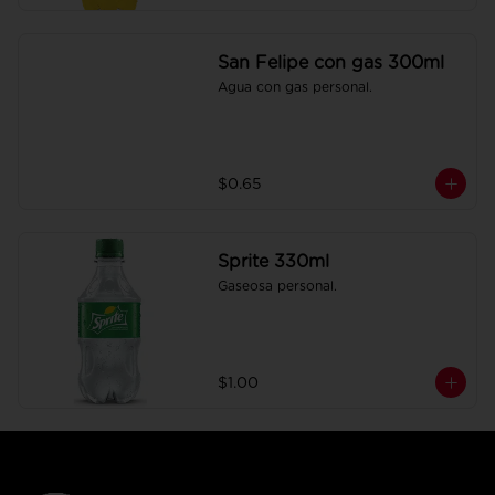
San Felipe con gas 300ml
Agua con gas personal.
$0.65
Sprite 330ml
Gaseosa personal.
$1.00