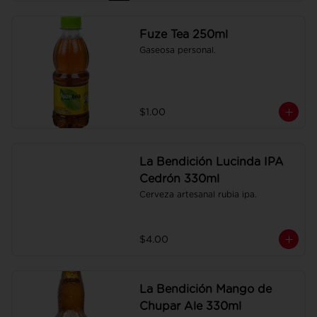
Fuze Tea 250ml
Gaseosa personal.
$1.00
La Bendición Lucinda IPA
Cedrón 330ml
Cerveza artesanal rubia ipa.
$4.00
La Bendición Mango de
Chupar Ale 330ml