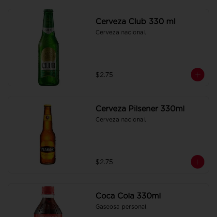
Cerveza Club 330 ml
Cerveza nacional.
$2.75
Cerveza Pilsener 330ml
Cerveza nacional.
$2.75
Coca Cola 330ml
Gaseosa personal.