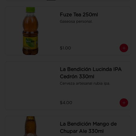
Fuze Tea 250ml
Gaseosa personal.
$1.00
La Bendición Lucinda IPA
Cedrón 330ml
Cerveza artesanal rubia ipa.
$4.00
La Bendición Mango de
Chupar Ale 330ml