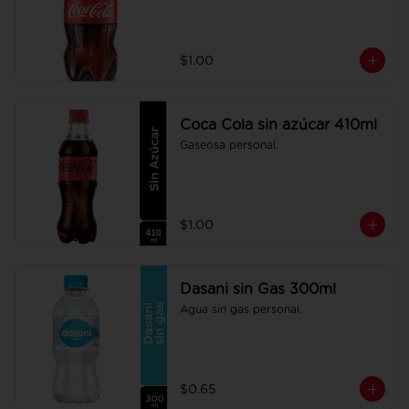
$1.00
Coca Cola sin azúcar 410ml
Gaseosa personal.
$1.00
Dasani sin Gas 300ml
Agua sin gas personal.
$0.65