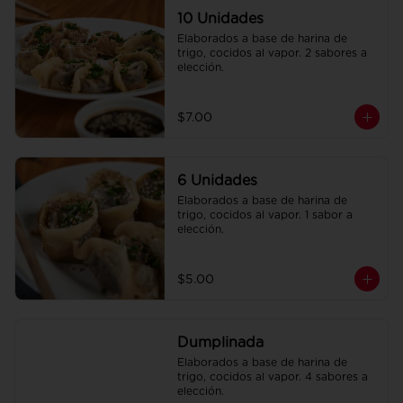
10 Unidades
Elaborados a base de harina de 
trigo, cocidos al vapor. 2 sabores a 
elección.
$7.00
6 Unidades
Elaborados a base de harina de 
trigo, cocidos al vapor. 1 sabor a 
elección.
$5.00
Dumplinada
Elaborados a base de harina de 
trigo, cocidos al vapor. 4 sabores a 
elección.