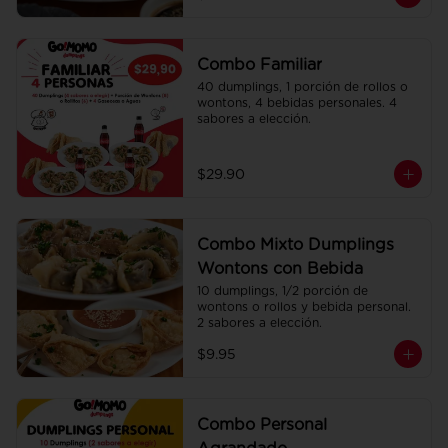
Combo Familiar
40 dumplings, 1 porción de rollos o 
wontons, 4 bebidas personales. 4 
sabores a elección.
$29.90
Combo Mixto Dumplings
Wontons con Bebida
10 dumplings, 1/2 porción de 
wontons o rollos y bebida personal. 
2 sabores a elección.
$9.95
Combo Personal