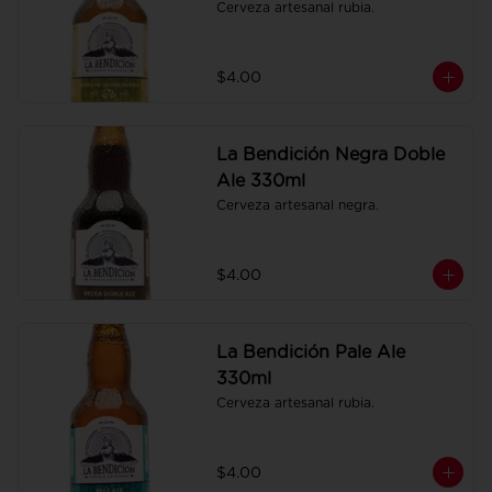
Cerveza artesanal rubia.
$4.00
La Bendición Negra Doble
Ale 330ml
Cerveza artesanal negra.
$4.00
La Bendición Pale Ale
330ml
Cerveza artesanal rubia.
$4.00