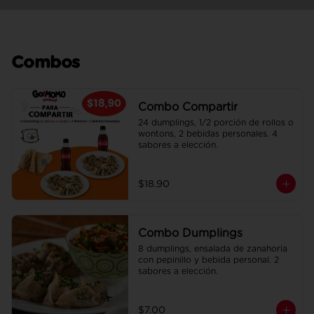
Combos
Combo Compartir
24 dumplings, 1/2 porción de rollos o 
wontons, 2 bebidas personales. 4 
sabores a elección.
$18.90
Combo Dumplings
8 dumplings, ensalada de zanahoria 
con pepinillo y bebida personal. 2 
sabores a elección.
$7.00