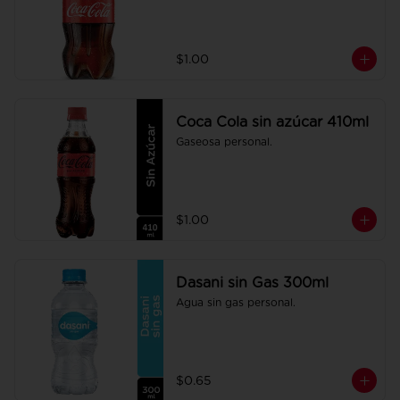
$1.00
Coca Cola sin azúcar 410ml
Gaseosa personal.
$1.00
Dasani sin Gas 300ml
Agua sin gas personal.
$0.65