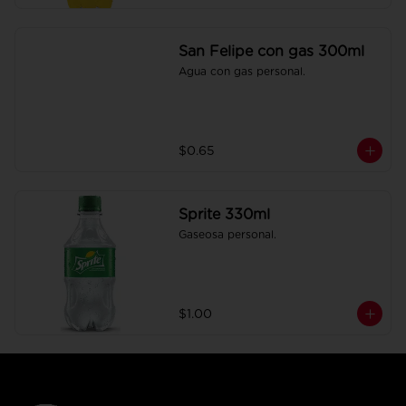
San Felipe con gas 300ml
Agua con gas personal.
$0.65
Sprite 330ml
Gaseosa personal.
$1.00