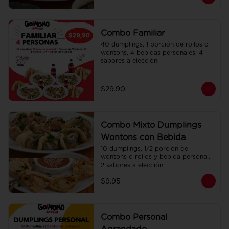
Combo Familiar
40 dumplings, 1 porción de rollos o 
wontons, 4 bebidas personales. 4 
sabores a elección.
$29.90
Combo Mixto Dumplings
Wontons con Bebida
10 dumplings, 1/2 porción de 
wontons o rollos y bebida personal. 
2 sabores a elección.
$9.95
Combo Personal