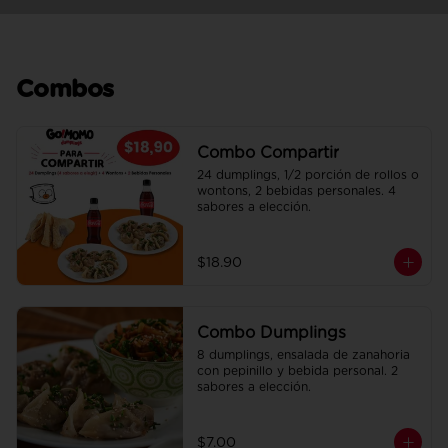
Combos
Combo Compartir
24 dumplings, 1/2 porción de rollos o 
wontons, 2 bebidas personales. 4 
sabores a elección.
$18.90
Combo Dumplings
8 dumplings, ensalada de zanahoria 
con pepinillo y bebida personal. 2 
sabores a elección.
$7.00