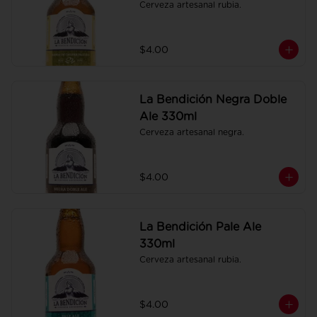
Cerveza artesanal rubia.
$4.00
La Bendición Negra Doble
Ale 330ml
Cerveza artesanal negra.
$4.00
La Bendición Pale Ale
330ml
Cerveza artesanal rubia.
$4.00