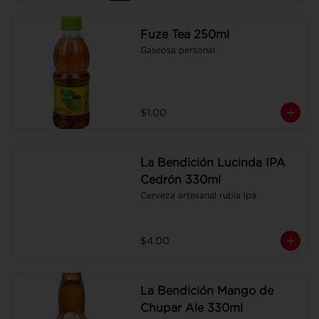
Fuze Tea 250ml
Gaseosa personal.
$1.00
La Bendición Lucinda IPA
Cedrón 330ml
Cerveza artesanal rubia ipa.
$4.00
La Bendición Mango de
Chupar Ale 330ml