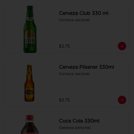
Cerveza Club 330 ml
Cerveza nacional.
$2.75
Cerveza Pilsener 330ml
Cerveza nacional.
$2.75
Coca Cola 330ml
Gaseosa personal.