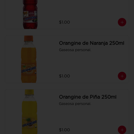
$1.00
Orangine de Naranja 250ml
Gaseosa personal.
$1.00
Orangine de Piña 250ml
Gaseosa personal.
$1.00