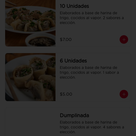
10 Unidades
Elaborados a base de harina de 
trigo, cocidos al vapor. 2 sabores a 
elección.
$7.00
6 Unidades
Elaborados a base de harina de 
trigo, cocidos al vapor. 1 sabor a 
elección.
$5.00
Dumplinada
Elaborados a base de harina de 
trigo, cocidos al vapor. 4 sabores a 
elección.