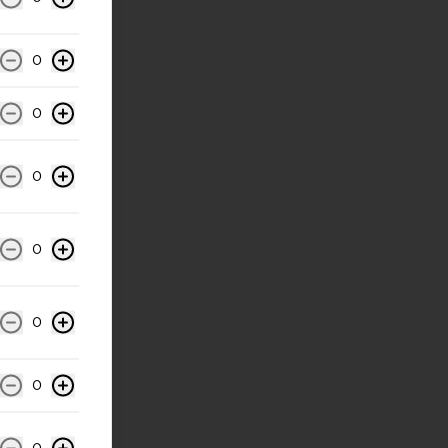
0
0
0
0
0
0