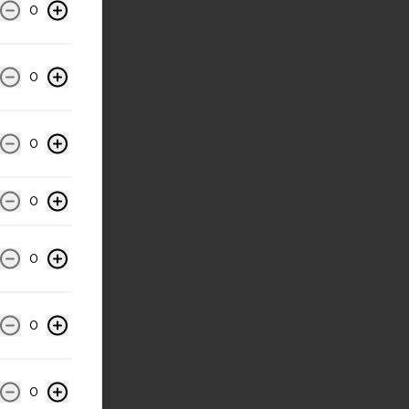
0
0
0
0
0
0
0