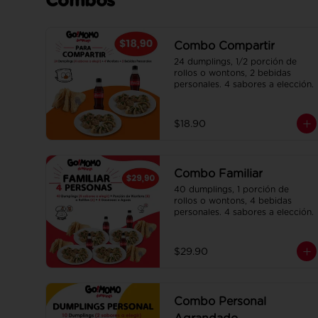
Combos
Combo Compartir
24 dumplings, 1/2 porción de 
rollos o wontons, 2 bebidas 
personales. 4 sabores a elección.
$18.90
Combo Familiar
40 dumplings, 1 porción de 
rollos o wontons, 4 bebidas 
personales. 4 sabores a elección.
$29.90
Combo Personal