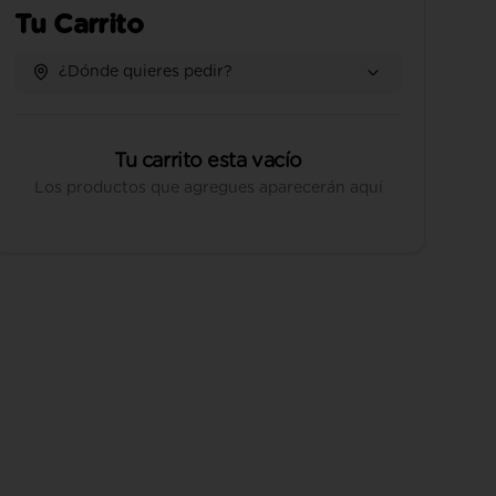
Tu Carrito
¿Dónde quieres pedir?
Tu carrito esta vacío
Los productos que agregues aparecerán aquí