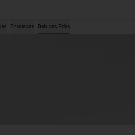
pas
Ensaladas
Bebidas Frías