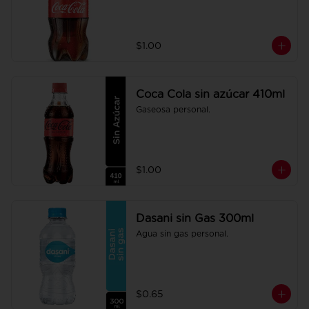
$1.00
Coca Cola sin azúcar 410ml
Gaseosa personal.
$1.00
Dasani sin Gas 300ml
Agua sin gas personal.
$0.65