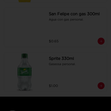
San Felipe con gas 300ml
Agua con gas personal.
$0.65
Sprite 330ml
Gaseosa personal.
$1.00