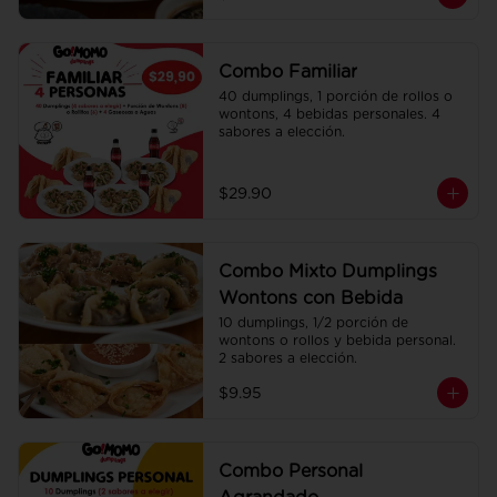
Combo Familiar
40 dumplings, 1 porción de rollos o 
wontons, 4 bebidas personales. 4 
sabores a elección.
$29.90
Combo Mixto Dumplings
Wontons con Bebida
10 dumplings, 1/2 porción de 
wontons o rollos y bebida personal. 
2 sabores a elección.
$9.95
Combo Personal