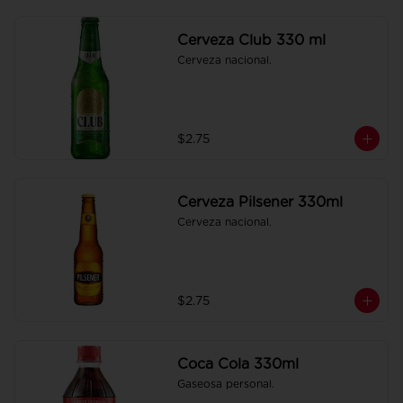
Cerveza Club 330 ml
Cerveza nacional.
$2.75
Cerveza Pilsener 330ml
Cerveza nacional.
$2.75
Coca Cola 330ml
Gaseosa personal.