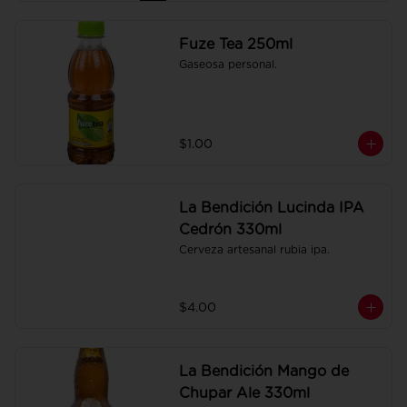
Fuze Tea 250ml
Gaseosa personal.
$1.00
La Bendición Lucinda IPA
Cedrón 330ml
Cerveza artesanal rubia ipa.
$4.00
La Bendición Mango de
Chupar Ale 330ml