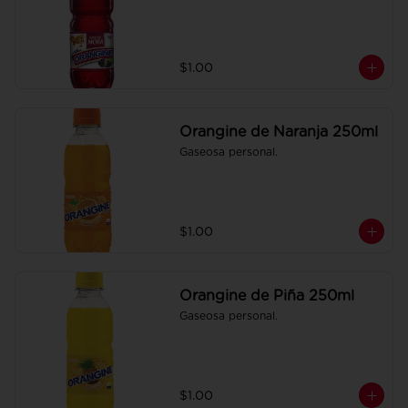
$1.00
Orangine de Naranja 250ml
Gaseosa personal.
$1.00
Orangine de Piña 250ml
Gaseosa personal.
$1.00