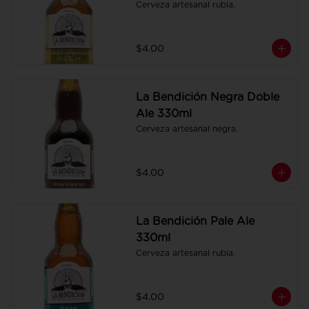
Cerveza artesanal rubia.
$4.00
La Bendición Negra Doble
Ale 330ml
Cerveza artesanal negra.
$4.00
La Bendición Pale Ale
330ml
Cerveza artesanal rubia.
$4.00