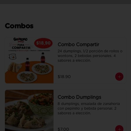
Combos
Combo Compartir
24 dumplings, 1/2 porción de rollos o 
wontons, 2 bebidas personales. 4 
sabores a elección.
$18.90
Combo Dumplings
8 dumplings, ensalada de zanahoria 
con pepinillo y bebida personal. 2 
sabores a elección.
$7.00