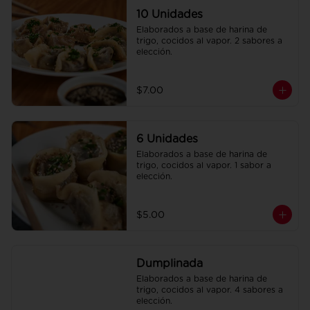
10 Unidades
Elaborados a base de harina de 
trigo, cocidos al vapor. 2 sabores a 
elección.
$7.00
6 Unidades
Elaborados a base de harina de 
trigo, cocidos al vapor. 1 sabor a 
elección.
$5.00
Dumplinada
Elaborados a base de harina de 
trigo, cocidos al vapor. 4 sabores a 
elección.