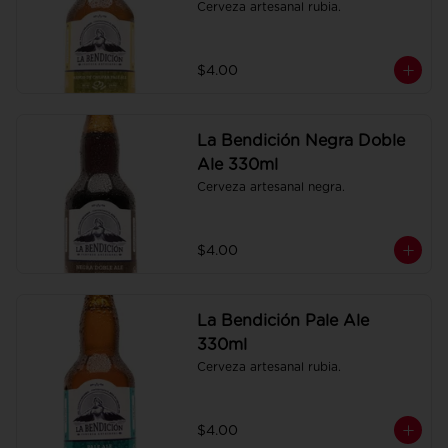
Cerveza artesanal rubia.
$4.00
La Bendición Negra Doble
Ale 330ml
Cerveza artesanal negra.
$4.00
La Bendición Pale Ale
330ml
Cerveza artesanal rubia.
$4.00