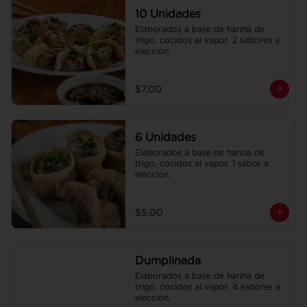
10 Unidades
Elaborados a base de harina de 
trigo, cocidos al vapor. 2 sabores a 
elección.
$7.00
6 Unidades
Elaborados a base de harina de 
trigo, cocidos al vapor. 1 sabor a 
elección.
$5.00
Dumplinada
Elaborados a base de harina de 
trigo, cocidos al vapor. 4 sabores a 
elección.