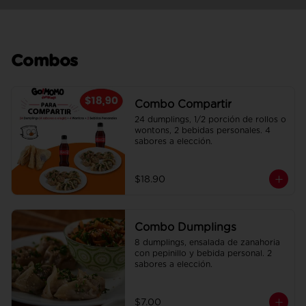
Combos
Combo Compartir
24 dumplings, 1/2 porción de rollos o 
wontons, 2 bebidas personales. 4 
sabores a elección.
$18.90
Combo Dumplings
8 dumplings, ensalada de zanahoria 
con pepinillo y bebida personal. 2 
sabores a elección.
$7.00