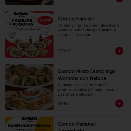
Combo Familiar
40 dumplings, 1 porción de rollos o 
wontons, 4 bebidas personales. 4 
sabores a elección.
$29.90
Combo Mixto Dumplings
Wontons con Bebida
10 dumplings, 1/2 porción de 
wontons o rollos y bebida personal. 
2 sabores a elección.
$9.95
Combo Personal