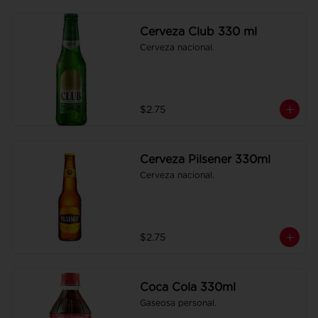
Cerveza Club 330 ml
Cerveza nacional.
$2.75
Cerveza Pilsener 330ml
Cerveza nacional.
$2.75
Coca Cola 330ml
Gaseosa personal.