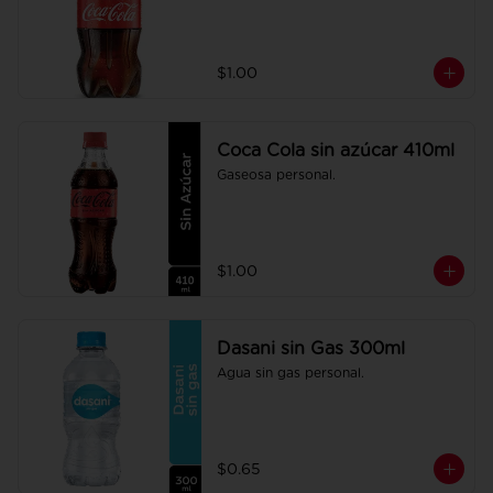
$1.00
Coca Cola sin azúcar 410ml
Gaseosa personal.
$1.00
Dasani sin Gas 300ml
Agua sin gas personal.
$0.65