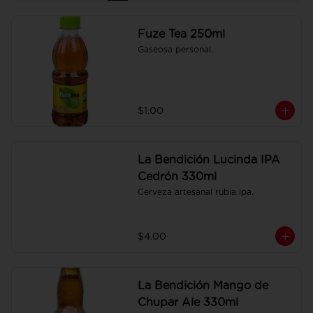
Fuze Tea 250ml
Gaseosa personal.
$1.00
La Bendición Lucinda IPA
Cedrón 330ml
Cerveza artesanal rubia ipa.
$4.00
La Bendición Mango de
Chupar Ale 330ml